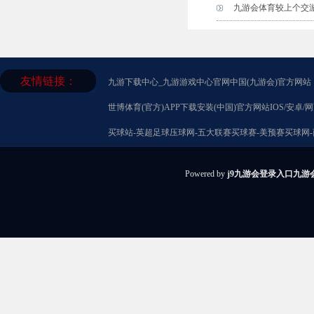
游会官网j9·官方网站
九游会体育较上个交游日
友情链接：
九游下载中心_九游游戏中心官网
中国(九游会)官方网站
世博体育(官方)APP下载安装(中国)官方网站IOS/安卓
买球站-英超足球压球网-五大联赛买球赛-美预赛买球网-西甲
Powered by
j9九游会登录入口九游会